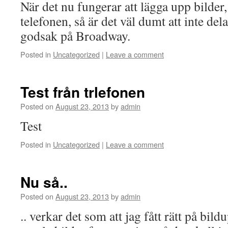
När det nu fungerar att lägga upp bilder,
telefonen, så är det väl dumt att inte de
godsak på Broadway.
Posted in
Uncategorized
|
Leave a comment
Test från trlefonen
Posted on
August 23, 2013
by
admin
Test
Posted in
Uncategorized
|
Leave a comment
Nu så..
Posted on
August 23, 2013
by
admin
.. verkar det som att jag fått rätt på bi