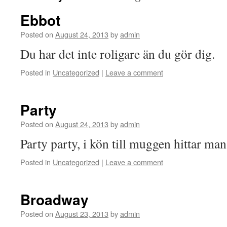
Ebbot
Posted on
August 24, 2013
by
admin
Du har det inte roligare än du gör dig.
Posted in
Uncategorized
|
Leave a comment
Party
Posted on
August 24, 2013
by
admin
Party party, i kön till muggen hittar m
Posted in
Uncategorized
|
Leave a comment
Broadway
Posted on
August 23, 2013
by
admin