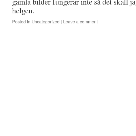
gamla bilder fungerar inte så det skall ja
helgen.
Posted in
Uncategorized
|
Leave a comment